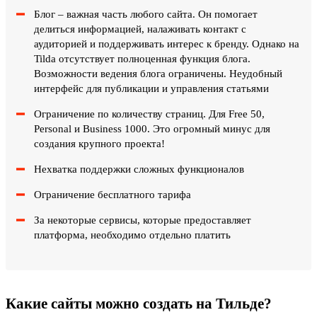
Блог – важная часть любого сайта. Он помогает
делиться информацией, налаживать контакт с
аудиторией и поддерживать интерес к бренду. Однако на
Tilda отсутствует полноценная функция блога.
Возможности ведения блога ограничены. Неудобный
интерфейс для публикации и управления статьями
Ограничение по количеству страниц. Для Free 50,
Personal и Business 1000. Это огромный минус для
создания крупного проекта!
Нехватка поддержки сложных функционалов
Ограничение бесплатного тарифа
За некоторые сервисы, которые предоставляет
платформа, необходимо отдельно платить
Какие сайты можно создать на Тильде?