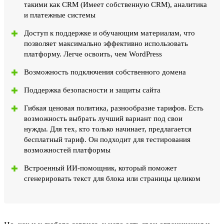
такими как CRM (Имеет собственную CRM), аналитика
и платежные системы
Доступ к поддержке и обучающим материалам, что
позволяет максимально эффективно использовать
платформу. Легче освоить, чем WordPress
Возможность подключения собственного домена
Поддержка безопасности и защиты сайта
Гибкая ценовая политика, разнообразие тарифов. Есть
возможность выбрать лучший вариант под свои
нужды. Для тех, кто только начинает, предлагается
бесплатный тариф. Он подходит для тестирования
возможностей платформы
Встроенный ИИ-помощник, который поможет
сгенерировать текст для блока или страницы целиком