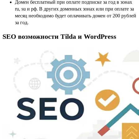
Домен бесплатный при оплате подписке за год в зонах
ru, su и рф. В других доменных зонах или при оплате за
месяц необходимо будет оплачивать домен от 200 рублей
за год.
SEO возможности Tilda и WordPress