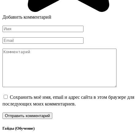
Добавить комментарий
Имя
*
Email
*
Комментарий
Сохранить моё имя, email и адрес сайта в этом браузере для
последующих моих комментариев.
Гайды (Обучение)