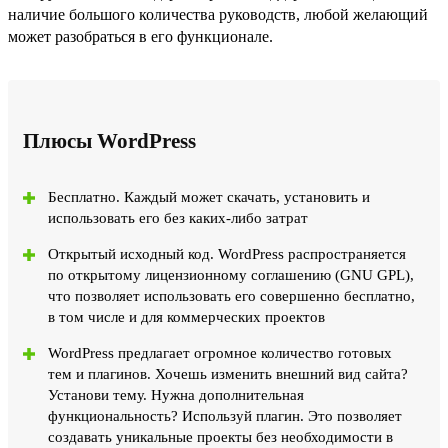
наличие большого количества руководств, любой желающий
может разобраться в его функционале.
Плюсы WordPress
Бесплатно. Каждый может скачать, установить и
использовать его без каких-либо затрат
Открытый исходный код. WordPress распространяется
по открытому лицензионному соглашению (GNU GPL),
что позволяет использовать его совершенно бесплатно,
в том числе и для коммерческих проектов
WordPress предлагает огромное количество готовых
тем и плагинов. Хочешь изменить внешний вид сайта?
Установи тему. Нужна дополнительная
функциональность? Используй плагин. Это позволяет
создавать уникальные проекты без необходимости в