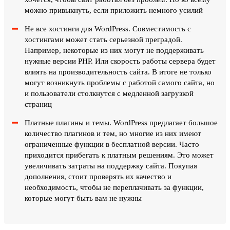
можно привыкнуть, если приложить немного усилий
Не все хостинги для WordPress. Совместимость с
хостингами может стать серьезной преградой.
Например, некоторые из них могут не поддерживать
нужные версии PHP. Или скорость работы сервера будет
влиять на производительность сайта. В итоге не только
могут возникнуть проблемы с работой самого сайта, но
и пользователи столкнутся с медленной загрузкой
страниц
Платные плагины и темы. WordPress предлагает большое
количество плагинов и тем, но многие из них имеют
ограниченные функции в бесплатной версии. Часто
приходится прибегать к платным решениям. Это может
увеличивать затраты на поддержку сайта. Покупая
дополнения, стоит проверять их качество и
необходимость, чтобы не переплачивать за функции,
которые могут быть вам не нужны