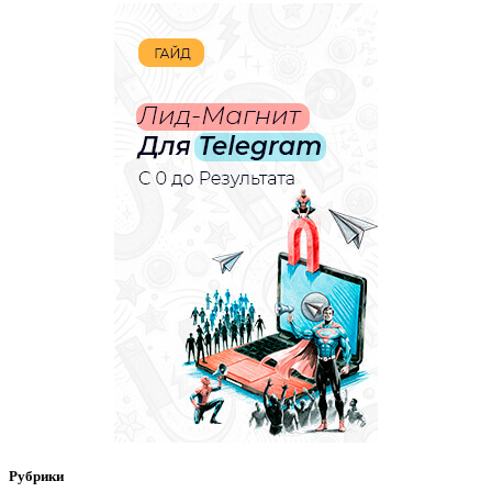
Рубрики