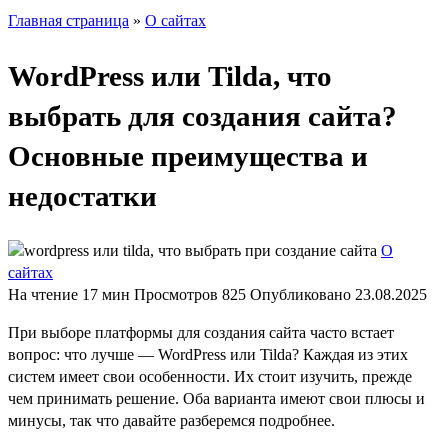
Главная страница
»
О сайтах
WordPress или Tilda, что
выбрать для создания сайта?
Основные преимущества и
недостатки
О
сайтах
На чтение
17 мин
Просмотров
825
Опубликовано
23.08.2025
При выборе платформы для создания сайта часто встает
вопрос: что лучше — WordPress или Tilda? Каждая из этих
систем имеет свои особенности. Их стоит изучить, прежде
чем принимать решение. Оба варианта имеют свои плюсы и
минусы, так что давайте разберемся подробнее.