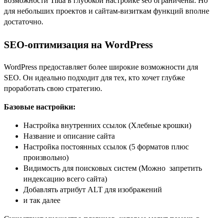
возможности Tilda в глубокой настройке seo ограничены. Но
для небольших проектов и сайтам-визиткам функций вполне
достаточно.
SEO-оптимизация на WordPress
WordPress предоставляет более широкие возможности для
SEO. Он идеально подходит для тех, кто хочет глубже
проработать свою стратегию.
Базовые настройки:
Настройка внутренних ссылок (Хлебные крошки)
Название и описание сайта
Настройка постоянных ссылок (5 форматов плюс
произвольно)
Видимость для поисковых систем (Можно запретить
индексацию всего сайта)
Добавлять атрибут ALT для изображений
и так далее