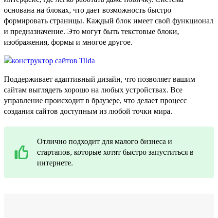
основана на блоках, что дает возможность быстро
формировать страницы. Каждый блок имеет свой функционал
и предназначение. Это могут быть текстовые блоки,
изображения, формы и многое другое.
Поддерживает адаптивный дизайн, что позволяет вашим
сайтам выглядеть хорошо на любых устройствах. Все
управление происходит в браузере, что делает процесс
создания сайтов доступным из любой точки мира.
Отлично подходит для малого бизнеса и
стартапов, которые хотят быстро запуститься в
интернете.