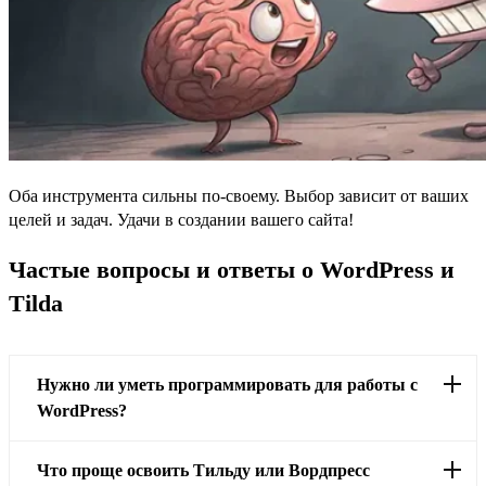
Оба инструмента сильны по-своему. Выбор зависит от ваших
целей и задач. Удачи в создании вашего сайта!
Частые вопросы и ответы о WordPress и
Tilda
Нужно ли уметь программировать для работы с
WordPress?
Что проще освоить Тильду или Вордпресс