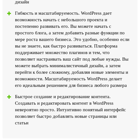
дизайн
Гибкость и масштабируемость. WordPress дает
возможность начать с небольшого проекта и
постепенно развивать его. Вы можете начать с
простого блога, а затем добавить разные функции по
мере роста вашего бизнеса. Это удобно, особенно если
вы не знаете, как быстро развиваться. Платформа
поддерживает множество плагинов и тем, что
позволяет настраивать ваш сайт под любые нужды. Вы
можете выбрать минималистичный дизайн, а затем
перейти к более сложному, добавляя новые элементы и
возможности. Масштабируемость WordPress делает
его идеальным решением для бизнеса любого размера
Быстрое создание и редактирование контента.
Создавать и редактировать контент в WordPress
невероятно просто. Интуитивно понятный интерфейс
позволяет быстро добавлять новые страницы или
статьи