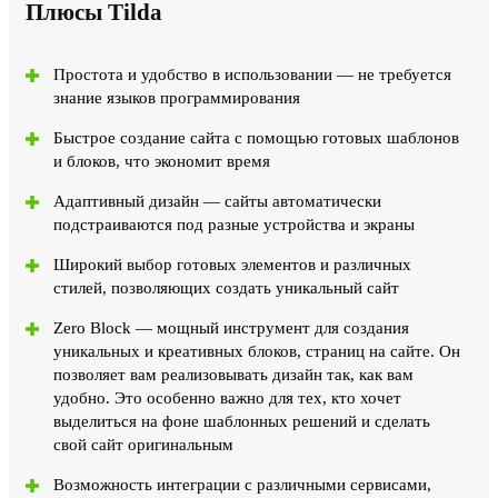
Плюсы Tilda
Простота и удобство в использовании — не требуется
знание языков программирования
Быстрое создание сайта с помощью готовых шаблонов
и блоков, что экономит время
Адаптивный дизайн — сайты автоматически
подстраиваются под разные устройства и экраны
Широкий выбор готовых элементов и различных
стилей, позволяющих создать уникальный сайт
Zero Block — мощный инструмент для создания
уникальных и креативных блоков, страниц на сайте. Он
позволяет вам реализовывать дизайн так, как вам
удобно. Это особенно важно для тех, кто хочет
выделиться на фоне шаблонных решений и сделать
свой сайт оригинальным
Возможность интеграции с различными сервисами,