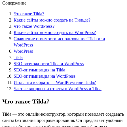
Содержание
Что такое Tilda?
Какие сайты можно создать на Тильде?
Что такое WordPress?
Какие сайты можно создать на WordPress?
Сравнение стоимости использование Tilda или
WordPress
WordPress
Tilda
SEO возможности Tilda и WordPress
SEO-оптимизация на Tilda
SEO-оптимизация на WordPress
Итог: что выбрать — WordPress или Tilda?
Частые вопросы и ответы о WordPress и Tilda
Что такое Tilda?
Tilda — это онлайн-конструктор, который позволяет создавать
сайты без знания программирования. Он предлагает удобный
интерфейс, где легко работать даже новичку. Система