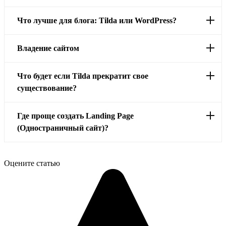
Что лучше для блога: Tilda или WordPress?
Владение сайтом
Что будет если Tilda прекратит свое
существование?
Где проще создать Landing Page
(Одностраничный сайт)?
Оцените статью