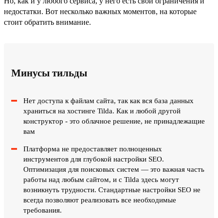
Но, как и у любого сервиса, у него есть свои ограничения и
недостатки. Вот несколько важных моментов, на которые
стоит обратить внимание.
Минусы тильды
Нет доступа к файлам сайта, так как вся база данных
храниться на хостинге Tilda. Как и любой другой
конструктор - это облачное решение, не принадлежащие
вам
Платформа не предоставляет полноценных
инструментов для глубокой настройки SEO.
Оптимизация для поисковых систем — это важная часть
работы над любым сайтом, и с Tilda здесь могут
возникнуть трудности. Стандартные настройки SEO не
всегда позволяют реализовать все необходимые
требования.