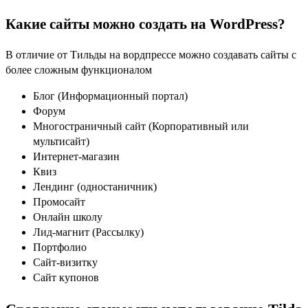
Какие сайты можно создать на WordPress?
В отличие от Тильды на вордпрессе можно создавать сайты с
более сложным функционалом
Блог (Информационный портал)
Форум
Многостраничный сайт (Корпоративный или
мультисайт)
Интернет-магазин
Квиз
Лендинг (одностаничник)
Промосайт
Онлайн школу
Лид-магнит (Рассылку)
Портфолио
Сайт-визитку
Сайт купонов