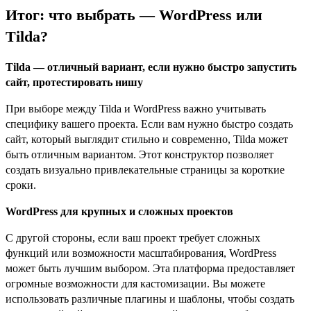
Итог: что выбрать — WordPress или
Tilda?
Tilda — отличный вариант, если нужно быстро запустить
сайт, протестировать нишу
При выборе между Tilda и WordPress важно учитывать
специфику вашего проекта. Если вам нужно быстро создать
сайт, который выглядит стильно и современно, Tilda может
быть отличным вариантом. Этот конструктор позволяет
создать визуально привлекательные страницы за короткие
сроки.
WordPress для крупных и сложных проектов
С другой стороны, если ваш проект требует сложных
функций или возможности масштабирования, WordPress
может быть лучшим выбором. Эта платформа предоставляет
огромные возможности для кастомизации. Вы можете
использовать различные плагины и шаблоны, чтобы создать