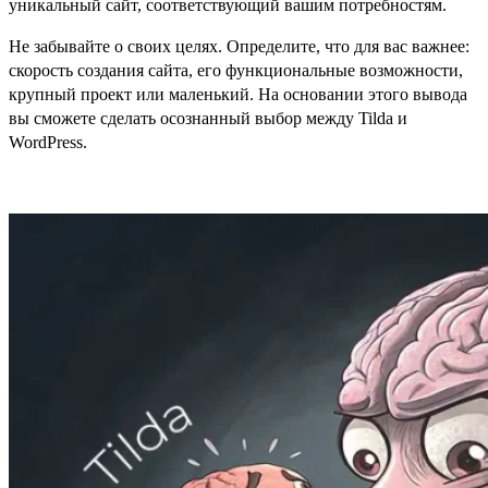
уникальный сайт, соответствующий вашим потребностям.
Не забывайте о своих целях. Определите, что для вас важнее:
скорость создания сайта, его функциональные возможности,
крупный проект или маленький. На основании этого вывода
вы сможете сделать осознанный выбор между Tilda и
WordPress.