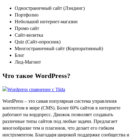
Одностраничный сайт (Лэндинг)
Портфолио
Небольшой интернет-магазин
Промо сайт
Сайт-визитка
Quiz (Сайт-опросник)
Многостраничный сайт (Корпоративный)
Блог
Лид-Магнит
Что такое WordPress?
WordPress – это самая популярная система управления
контентом в мире (CMS). Более 60% сайтов в интернете
работают на вордпресс. Движок позволяет создавать
различные типы сайтов под любые задачи. Предлагает
многообразие тем и плагинов, что делает его гибким
инструментом. Благодаря широкой поддержке сообщества и