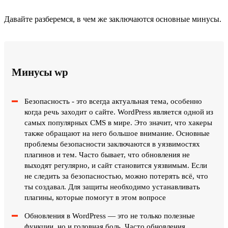
Давайте разберемся, в чем же заключаются основные минусы.
Минусы wp
Безопасность - это всегда актуальная тема, особенно
когда речь заходит о сайте. WordPress является одной из
самых популярных CMS в мире. Это значит, что хакеры
также обращают на него большое внимание. Основные
проблемы безопасности заключаются в уязвимостях
плагинов и тем. Часто бывает, что обновления не
выходят регулярно, и сайт становится уязвимым. Если
не следить за безопасностью, можно потерять всё, что
ты создавал. Для защиты необходимо устанавливать
плагины, которые помогут в этом вопросе
Обновления в WordPress — это не только полезные
функции, но и головная боль. Часто обновления