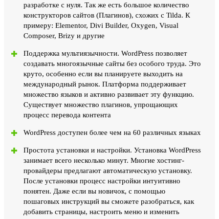
разработке с нуля. Так же есть большое количество
конструкторов сайтов (Плагинов), схожих с Tilda. К
примеру: Elementor, Divi Builder, Oxygen, Visual
Composer, Brizy и другие
Поддержка мультиязычности. WordPress позволяет
создавать многоязычные сайты без особого труда. Это
круто, особенно если вы планируете выходить на
международный рынок. Платформа поддерживает
множество языков и активно развивает эту функцию.
Существует множество плагинов, упрощающих
процесс перевода контента
WordPress доступен более чем на 60 различных языках
Простота установки и настройки. Установка WordPress
занимает всего несколько минут. Многие хостинг-
провайдеры предлагают автоматическую установку.
После установки процесс настройки интуитивно
понятен. Даже если вы новичок, с помощью
пошаговых инструкций вы сможете разобраться, как
добавить страницы, настроить меню и изменить