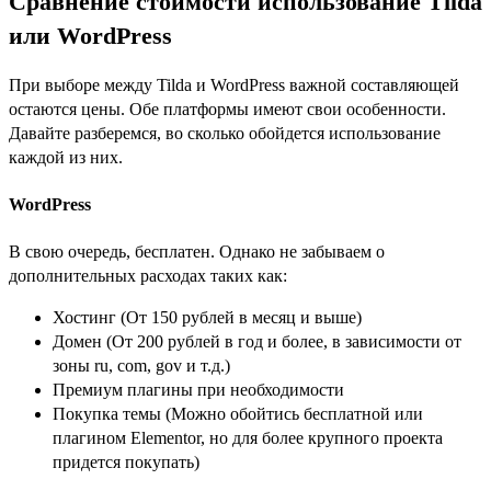
Сравнение стоимости использование Tilda
или WordPress
При выборе между Tilda и WordPress важной составляющей
остаются цены. Обе платформы имеют свои особенности.
Давайте разберемся, во сколько обойдется использование
каждой из них.
WordPress
В свою очередь, бесплатен. Однако не забываем о
дополнительных расходах таких как:
Хостинг (От 150 рублей в месяц и выше)
Домен (От 200 рублей в год и более, в зависимости от
зоны ru, com, gov и т.д.)
Премиум плагины при необходимости
Покупка темы (Можно обойтись бесплатной или
плагином Elementor, но для более крупного проекта
придется покупать)