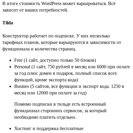
В итоге стоимость WordPress может варьироваться. Всё
зависит от ваших потребностей.
Tilda
Конструктор работает по подписке. У них несколько
тарифных планов, которые варьируются в зависимости от
функционала и количества страниц.
Free (1 сайт, доступно только 50 блоков)
Personal (1 сайт, 750 рублей в месяц или 6000 при оплате
за год плюс домен в подарок, полный список всех
функций, кроме экспорта кода)
Busines (5 сайтов, все функции и экспорт кода. 1250 в
месяц или 12000 при оплате за год)
Помимо подписки в тильде есть встроенный
функционал сторонних сервисов, за который
необходимо платить отдельно.
Хостинг и поддержка бесплатные