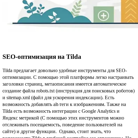
SEO-оптимизация на Tilda
Tilda предлагает довольно удобные инструменты для SEO-
оптимизации. С помощью этой платформы легко настраивать
заголовки страниц, метаописания имеется автоматическое
создание файла robots.txt (инструкция для поисковых роботов)
и sitemap.xml (файл для ускорения индексации). Есть
возможность добавлять alt-теги к изображениям. Также на
Tilda есть возможность интеграции с Google Analytics и
Яндекс метрикой (С помощью этих инструментов можно
отслеживать посещаемость, поведение пользователей на
сайте) и другие функции. Однако, стоит знать, что