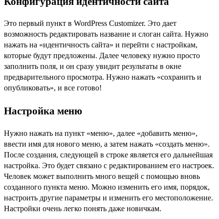
Конфигурация идентичности сайта
Это первый пункт в WordPress Customizer. Это дает
возможность редактировать название и слоган сайта. Нужно
нажать на «идентичность сайта» и перейти с настройкам,
которые будут предложены. Далее человеку нужно просто
заполнить поля, и он сразу увидит результаты в окне
предварительного просмотра. Нужно нажать «сохранить и
опубликовать», и все готово!
Настройка меню
Нужно нажать на пункт «меню», далее «добавить меню»,
ввести имя для нового меню, а затем нажать «создать меню».
После создания, следующей в строке является его дальнейшая
настройка. Это будет связано с редактированием его настроек.
Человек может выполнить много вещей с помощью вновь
созданного пункта меню. Можно изменить его имя, порядок,
настроить другие параметры и изменить его местоположение.
Настройки очень легко понять даже новичкам.