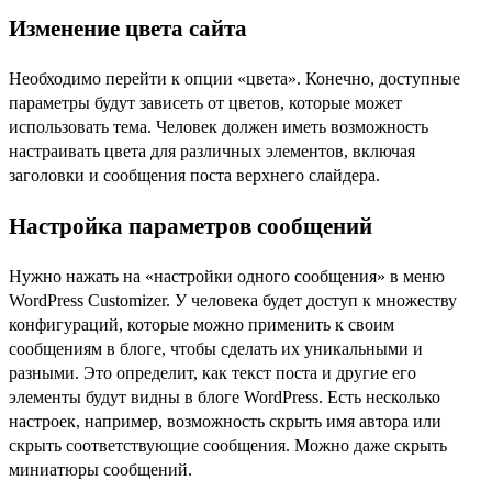
Изменение цвета сайта
Необходимо перейти к опции «цвета». Конечно, доступные
параметры будут зависеть от цветов, которые может
использовать тема. Человек должен иметь возможность
настраивать цвета для различных элементов, включая
заголовки и сообщения поста верхнего слайдера.
Настройка параметров сообщений
Нужно нажать на «настройки одного сообщения» в меню
WordPress Customizer. У человека будет доступ к множеству
конфигураций, которые можно применить к своим
сообщениям в блоге, чтобы сделать их уникальными и
разными. Это определит, как текст поста и другие его
элементы будут видны в блоге WordPress. Есть несколько
настроек, например, возможность скрыть имя автора или
скрыть соответствующие сообщения. Можно даже скрыть
миниатюры сообщений.