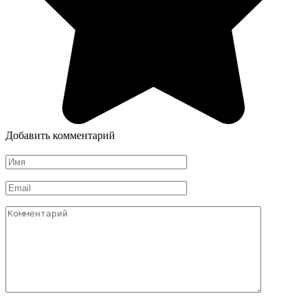
Добавить комментарий
Имя
*
Email
*
Комментарий