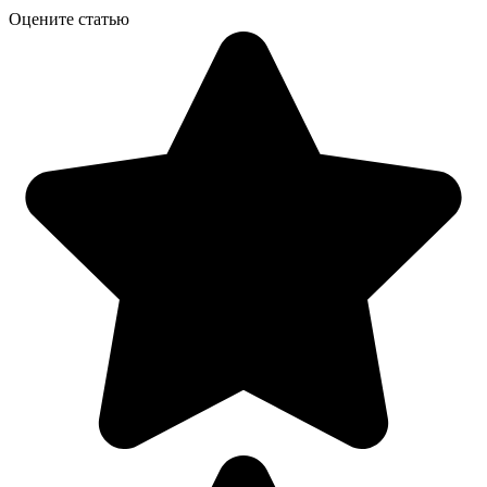
Оцените статью