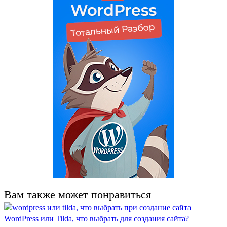
Вам также может понравиться
WordPress или Tilda, что выбрать для создания сайта?