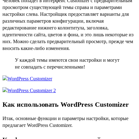
Человек попадет в интерфейс Customizer с предварительным
просмотром существующей темы справа и параметрами
настройки слева. Настройщик предоставляет варианты для
различных параметров конфигурации, включая
редактирование нижнего колонтитула, заголовка,
идентичности сайта, цветов и фона, и это лишь некоторые из
них. Можно сделать предварительный просмотр, прежде чем
вносить какие-либо изменения.
У каждой темы имеются свои настройки и могут
не совпадать с перечисленными!
Как использовать WordPress Customizer
Итак, основные функции и параметры настройки, которые
предлагает WordPress Customizer.