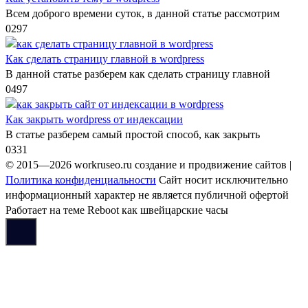
Всем доброго времени суток, в данной статье рассмотрим
0
297
Как сделать страницу главной в wordpress
В данной статье разберем как сделать страницу главной
0
497
Как закрыть wordpress от индексации
В статье разберем самый простой способ, как закрыть
0
331
© 2015—2026 workruseo.ru создание и продвижение сайтов |
Политика конфиденциальности
Сайт носит исключительно
информационный характер не является публичной офертой
Работает на теме
Reboot
как швейцарские часы