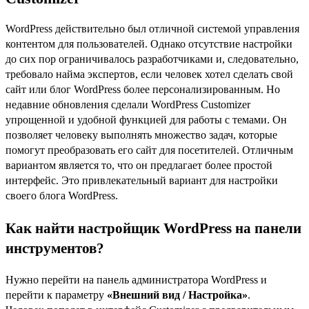
WordPress действительно был отличной системой управления
контентом для пользователей. Однако отсутствие настройки
до сих пор ограничивалось разработчиками и, следовательно,
требовало найма экспертов, если человек хотел сделать свой
сайт или блог WordPress более персонализированным. Но
недавние обновления сделали WordPress Customizer
упрощенной и удобной функцией для работы с темами. Он
позволяет человеку выполнять множество задач, которые
помогут преобразовать его сайт для посетителей. Отличным
вариантом является то, что он предлагает более простой
интерфейс. Это привлекательный вариант для настройки
своего блога WordPress.
Как найти настройщик WordPress на панели
инструментов?
Нужно перейти на панель администратора WordPress и
перейти к параметру
«Внешний вид / Настройка»
.