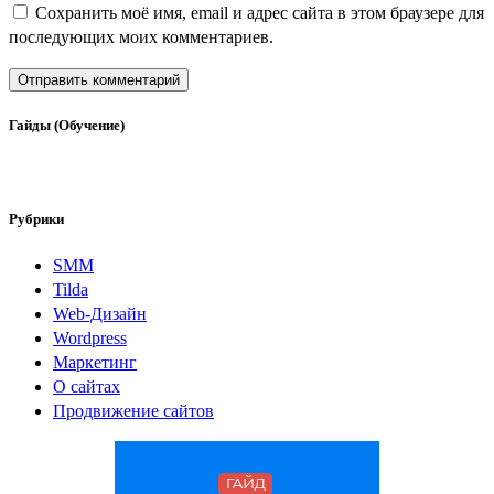
Сохранить моё имя, email и адрес сайта в этом браузере для
последующих моих комментариев.
Гайды (Обучение)
Рубрики
SMM
Tilda
Web-Дизайн
Wordpress
Маркетинг
О сайтах
Продвижение сайтов