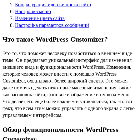
Конфигурация идентичности сайта
Настройка меню
Изменение цвета сайта
Настройка параметров сообщений
Что такое WordPress Customizer?
Это то, что поможет человеку позаботиться о внешнем виде
темы. Он предлагает уникальный интерфейс для изменения
внешнего вида и функциональности WordPress. Изменения,
которые человек может внести с помощью WordPress
Customizer, охватывают более широкий спектр. Это может
даже помочь сделать некоторые массовые изменения, такие
как заголовок сайта, фоновое изображение и пункты меню.
Что делает его еще более важным и уникальным, так это тот
факт, что всем этим можно управлять с одного экрана с легко
управляемым интерфейсом.
Обзор функциональности WordPress
Customizer