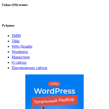
Гайды (Обучение)
Рубрики
SMM
Tilda
Web-Дизайн
Wordpress
Маркетинг
О сайтах
Продвижение сайтов