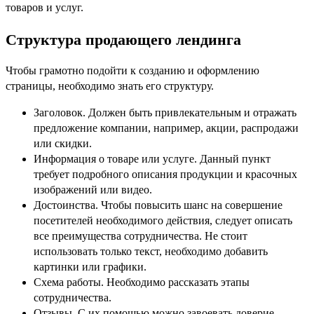
товаров и услуг.
Структура продающего лендинга
Чтобы грамотно подойти к созданию и оформлению
страницы, необходимо знать его структуру.
Заголовок. Должен быть привлекательным и отражать
предложение компании, например, акции, распродажи
или скидки.
Информация о товаре или услуге. Данный пункт
требует подробного описания продукции и красочных
изображений или видео.
Достоинства. Чтобы повысить шанс на совершение
посетителей необходимого действия, следует описать
все преимущества сотрудничества. Не стоит
использовать только текст, необходимо добавить
картинки или графики.
Схема работы. Необходимо рассказать этапы
сотрудничества.
Отзывы. С их помощью можно завоевать доверие