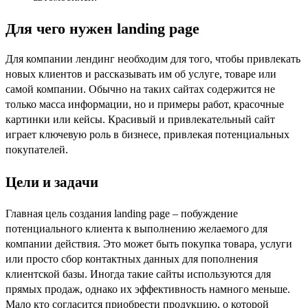
Для чего нужен landing page
Для компании лендинг необходим для того, чтобы привлекать
новых клиентов и рассказывать им об услуге, товаре или
самой компании. Обычно на таких сайтах содержится не
только масса информации, но и примеры работ, красочные
картинки или кейсы. Красивый и привлекательный сайт
играет ключевую роль в бизнесе, привлекая потенциальных
покупателей.
Цели и задачи
Главная цель создания landing page – побуждение
потенциального клиента к выполнению желаемого для
компании действия. Это может быть покупка товара, услуги
или просто сбор контактных данных для пополнения
клиентской базы. Иногда такие сайты используются для
прямых продаж, однако их эффективность намного меньше.
Мало кто согласится приобрести продукцию, о которой