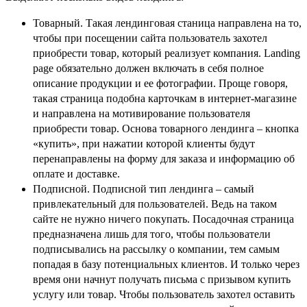
Товарный. Такая лендинговая станица направлена на то,
чтобы при посещении сайта пользователь захотел
приобрести товар, который реализует компания. Landing
page обязательно должен включать в себя полное
описание продукции и ее фотографии. Проще говоря,
такая страница подобна карточкам в интернет-магазине
и направлена на мотивирование пользователя
приобрести товар. Основа товарного лендинга – кнопка
«купить», при нажатии которой клиенты будут
перенаправлены на форму для заказа и информацию об
оплате и доставке.
Подписной. Подписной тип лендинга – самый
привлекательный для пользователей. Ведь на таком
сайте не нужно ничего покупать. Посадочная страница
предназначена лишь для того, чтобы пользователи
подписывались на рассылку о компании, тем самым
попадая в базу потенциальных клиентов. И только через
время они начнут получать письма с призывом купить
услугу или товар. Чтобы пользователь захотел оставить