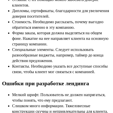
клиентов.
Дипломы, сертификаты, благодарности для увеличения
доверия посетителей.
Стоимость. Необходимо рассказать, почему выгодно
обратиться именно в эту компанию.
Форма заказа, которая должна выделяться на общем
фоне. Нажатие на нее направляет клиента на основную
страницу компании.
Специальные элементы. Следует использовать
разнообразные виджеты, например, таймер до конца
действия предложения.
Контакты. Необходимо указать все доступные способы
связи, чтобы клиент мог связаться с компанией.
Ошибки при разработке лендинга
Мелкий шрифт. Пользователь не должен напрягаться,
чтобы понять, что ему предлагают.
Слишком много информации. Тяжеловесные
конструкции скучны и непривлекательны для клиента.