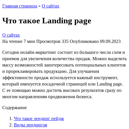
Главная страница
»
О сайтах
Что такое Landing page
О сайтах
На чтение
7 мин
Просмотров
335
Опубликовано
09.09.2023
Сегодня онлайн-маркетинг состоит из большого числа схем и
приемов для увеличения количества продаж. Можно выделить
массу возможностей заинтересовать потенциальных клиентов
и прорекламировать продукцию. Для улучшения
эффективности продаж используется важный инструмент,
который именуется посадочной страницей или Landing page.
С ее помощью можно достичь высоких результатов сразу по
многим направлениям продвижения бизнеса.
Содержание
Что такое лендинг пейдж
Виды лендингов