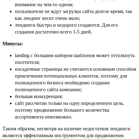
внимание на чем-то одном;
пользователи не ждут загрузки сайта долгое время, так
как лендинг весит очень мало;
лендинги быстро и недорого создаются. Для его
создания достаточно всего 1-5 дней.
Минусы:
landing с большим набором шаблонов может оттолкнуть
посетителя;
посадочные страницы не считаются основным способом
привлечения потенциальных клиентов, поэтому для
полноценного бизнеса необходимо создание
полноценного сайта компании;
большая конкуренция;
сайт рассчитан только на одну определенную цель,
поэтому продвижение большого количества
ассортимента невозможно.
Таким образом, несмотря на наличие недостатков лендинги
являются эффективным инструментом для продвижения