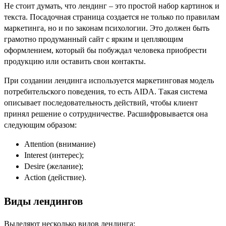
Не стоит думать, что лендинг – это простой набор картинок и
текста. Посадочная страница создается не только по правилам
маркетинга, но и по законам психологии. Это должен быть
грамотно продуманный сайт с ярким и цепляющим
оформлением, который бы побуждал человека приобрести
продукцию или оставить свои контакты.
При создании лендинга используется маркетинговая модель
потребительского поведения, то есть AIDA. Такая система
описывает последовательность действий, чтобы клиент
принял решение о сотрудничестве. Расшифровывается она
следующим образом:
Attention (внимание)
Interest (интерес);
Desire (желание);
Action (действие).
Виды лендингов
Выделяют несколько видов лендинга: