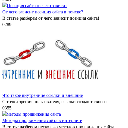
От чего зависит позиция сайта в поиске?
В статье разберем от чего зависит позиция сайта!
0
289
Что такое внутренние ссылки и внешние
С точки зрения пользователя, ссылки создают своего
0
355
Методы продвижения сайта в интернете
В статье разберем несколько методов продвижения сайта