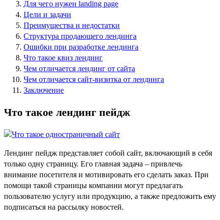
Для чего нужен landing page
Цели и задачи
Преимущества и недостатки
Структура продающего лендинга
Ошибки при разработке лендинга
Что такое квиз лендинг
Чем отличается лендинг от сайта
Чем отличается сайт-визитка от лендинга
Заключение
Что такое лендинг пейдж
Лендинг пейдж представляет собой сайт, включающий в себя
только одну страницу. Его главная задача – привлечь
внимание посетителя и мотивировать его сделать заказ. При
помощи такой страницы компании могут предлагать
пользователю услугу или продукцию, а также предложить ему
подписаться на рассылку новостей.