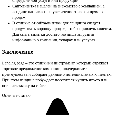
определенной услуги или продукции.
Сайт-визитка нацелен на знакомство с компанией, а
лендинг направлен на увеличение заявок и прямых
продаж.
В отличие от сайта-визитки для лендинга следует
продумывать воронку продаж, чтобы привлечь клиента.
Для сайта-визитки достаточно лишь загрузить
информацию о компании, товарах или услугах.
Заключение
Landing page – это отличный инструмент, который отражает
торговое предложение компании, подчеркивает
преимущества и собирает данные о потенциальных клиентах.
При этом лендинг побуждает посетителя купить что-то или
оставить заявку на сайте.
Оцените статью