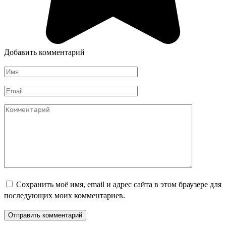
Добавить комментарий
Имя
*
Email
*
Комментарий
Сохранить моё имя, email и адрес сайта в этом браузере для
последующих моих комментариев.