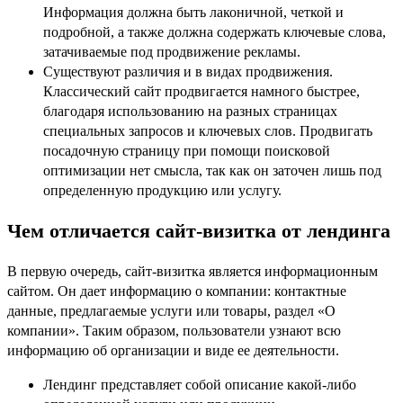
Информация должна быть лаконичной, четкой и
подробной, а также должна содержать ключевые слова,
затачиваемые под продвижение рекламы.
Существуют различия и в видах продвижения.
Классический сайт продвигается намного быстрее,
благодаря использованию на разных страницах
специальных запросов и ключевых слов. Продвигать
посадочную страницу при помощи поисковой
оптимизации нет смысла, так как он заточен лишь под
определенную продукцию или услугу.
Чем отличается сайт-визитка от лендинга
В первую очередь, сайт-визитка является информационным
сайтом. Он дает информацию о компании: контактные
данные, предлагаемые услуги или товары, раздел «О
компании». Таким образом, пользователи узнают всю
информацию об организации и виде ее деятельности.
Лендинг представляет собой описание какой-либо