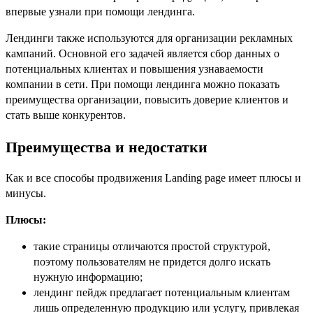
впервые узнали при помощи лендинга.
Лендинги также используются для организации рекламных
кампаний. Основной его задачей является сбор данных о
потенциальных клиентах и повышения узнаваемости
компании в сети. При помощи лендинга можно показать
преимущества организации, повысить доверие клиентов и
стать выше конкурентов.
Преимущества и недостатки
Как и все способы продвижения Landing page имеет плюсы и
минусы.
Плюсы:
такие страницы отличаются простой структурой,
поэтому пользователям не придется долго искать
нужную информацию;
лендинг пейдж предлагает потенциальным клиентам
лишь определенную продукцию или услугу, привлекая