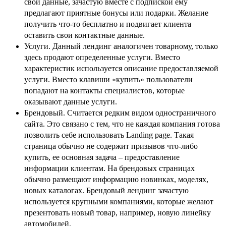
свои данные, зачастую вместе с подпиской ему
предлагают приятные бонусы или подарки. Желание
получить что-то бесплатно и подвигает клиента
оставить свои контактные данные.
Услуги. Данный лендинг аналогичен товарному, только
здесь продают определенные услуги. Вместо
характеристик используется описание предоставляемой
услуги. Вместо клавиши «купить» пользователи
попадают на контакты специалистов, которые
оказывают данные услуги.
Брендовый. Считается редким видом одностраничного
сайта. Это связано с тем, что не каждая компания готова
позволить себе использовать Landing page. Такая
страница обычно не содержит призывов что-либо
купить, ее основная задача – предоставление
информации клиентам. На брендовых страницах
обычно размещают информацию новинках, моделях,
новых каталогах. Брендовый лендинг зачастую
используется крупными компаниями, которые желают
презентовать новый товар, например, новую линейку
автомобилей.