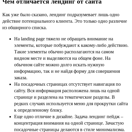
Чем отличается лендинг от сайта
Как уже было сказано, лендинг подразумевает лишь одно
действие потенциального клиента. Это только одно различие
из обширного списка.
На landing page тяжело не обращать внимание на
элементы, которые побуждают к какому-либо действию.
Такие элементы обычно располагаются на самом
видном месте и выделяются на общем фоне. На
обычном сайте можно долго искать нужную
информацию, так и не найдя форму для совершения
заказа.
На посадочных страницах отсутствует навигация по
сайту. Вся информация расположена лишь на одной
странице и разделена на тематические разделы. В
редких случаях используется меню для прокрутки сайта
к определенному блоку.
Еще одно отличие в дизайне. Задача лендинг пейдж –
концентрация внимания на одной странице. Зачастую
посадочные страницы делаются в стиле минимализма.