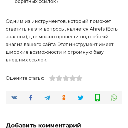
обратных ссылок?
Одним из инструментов, который поможет
ответить на эти вопросы, является Ahrefs (Есть
аналоги), где можно провести подробный
анализ вашего сайта. Этот инструмент имеет
широкие возможности и огромную базу
внешних ссылок.
Оцените статью
Добавить комментарий