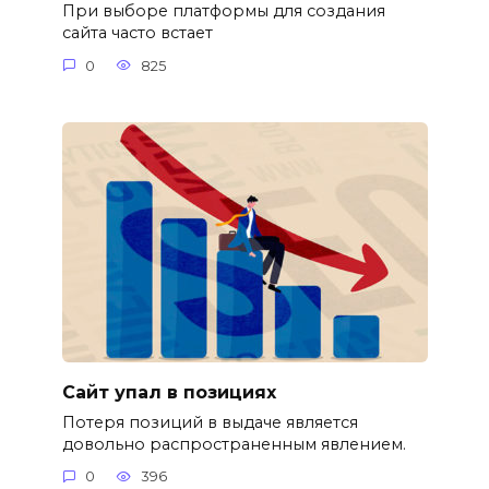
При выборе платформы для создания
сайта часто встает
0
825
Сайт упал в позициях
Потеря позиций в выдаче является
довольно распространенным явлением.
0
396