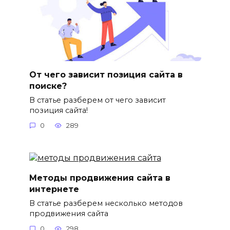
От чего зависит позиция сайта в
поиске?
В статье разберем от чего зависит
позиция сайта!
0
289
Методы продвижения сайта в
интернете
В статье разберем несколько методов
продвижения сайта
0
298