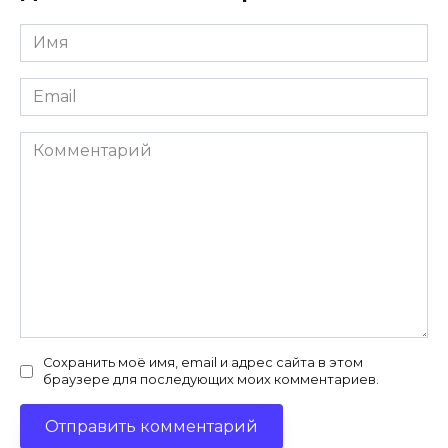
Имя
*
Email
*
Комментарий
Сохранить моё имя, email и адрес сайта в этом
браузере для последующих моих комментариев.