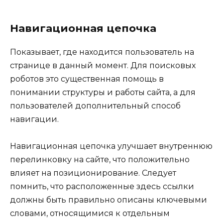
Навигационная цепочка
Показывает, где находится пользователь на
странице в данный момент. Для поисковых
роботов это существенная помощь в
понимании структуры и работы сайта, а для
пользователей дополнительный способ
навигации.
Навигационная цепочка улучшает внутреннюю
перелинковку на сайте, что положительно
влияет на позиционирование. Следует
помнить, что расположенные здесь ссылки
должны быть правильно описаны ключевыми
словами, относящимися к отдельным