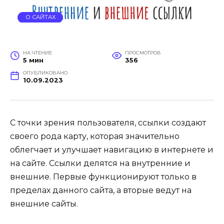
О САЙТАХ
НА ЧТЕНИЕ
ПРОСМОТРОВ
5 мин
356
ОПУБЛИКОВАНО
10.09.2023
С точки зрения пользователя, ссылки создают
своего рода карту, которая значительно
облегчает и улучшает навигацию в интернете и
на сайте. Ссылки делятся на внутренние и
внешние. Первые функционируют только в
пределах данного сайта, а вторые ведут на
внешние сайты.