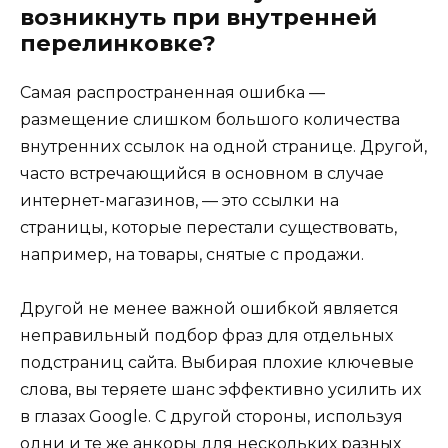
возникнуть при внутренней
перелинковке?
Самая распространенная ошибка —
размещение слишком большого количества
внутренних ссылок на одной странице. Другой,
часто встречающийся в основном в случае
интернет-магазинов, — это ссылки на
страницы, которые перестали существовать,
например, на товары, снятые с продажи.
Другой не менее важной ошибкой является
неправильный подбор фраз для отдельных
подстраниц сайта. Выбирая плохие ключевые
слова, вы теряете шанс эффективно усилить их
в глазах Google. С другой стороны, используя
одни и те же анкоры для нескольких разных