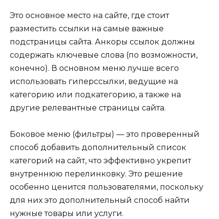
Это основное место на сайте, где стоит
разместить ссылки на самые важные
подстраницы сайта. Анкоры ссылок должны
содержать ключевые слова (по возможности,
конечно). В основном меню лучше всего
использовать гиперссылки, ведущие на
категорию или подкатегорию, а также на
другие релевантные страницы сайта.
Боковое меню (фильтры) — это проверенный
способ добавить дополнительный список
категорий на сайт, что эффективно укрепит
внутреннюю перелинковку. Это решение
особенно ценится пользователями, поскольку
для них это дополнительный способ найти
нужные товары или услуги.