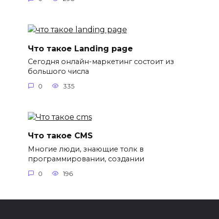
Что такое Landing page
Сегодня онлайн-маркетинг состоит из
большого числа
0
335
Что такое CMS
Многие люди, знающие толк в
программировании, создании
0
196