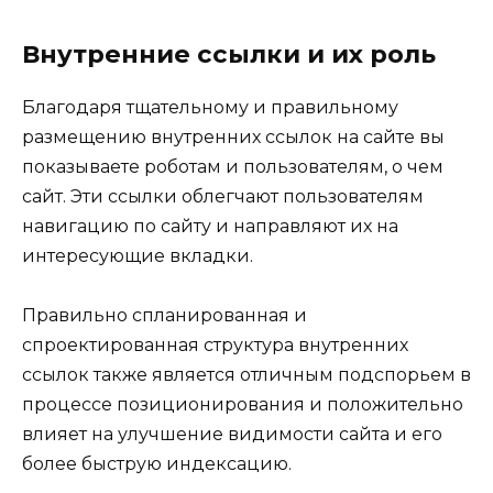
Внутренние ссылки и их роль
Благодаря тщательному и правильному
размещению внутренних ссылок на сайте вы
показываете роботам и пользователям, о чем
сайт. Эти ссылки облегчают пользователям
навигацию по сайту и направляют их на
интересующие вкладки.
Правильно спланированная и
спроектированная структура внутренних
ссылок также является отличным подспорьем в
процессе позиционирования и положительно
влияет на улучшение видимости сайта и его
более быструю индексацию.