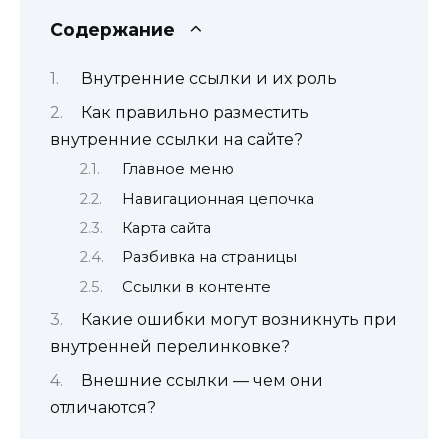
Содержание
Внутренние ссылки и их роль
Как правильно разместить
внутренние ссылки на сайте?
Главное меню
Навигационная цепочка
Карта сайта
Разбивка на страницы
Ссылки в контенте
Какие ошибки могут возникнуть при
внутренней перелинковке?
Внешние ссылки — чем они
отличаются?