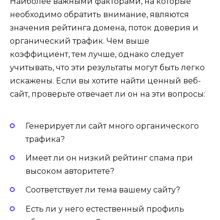
Наиболее важными факторами, на которые
необходимо обратить внимание, являются
значения рейтинга домена, поток доверия и
органический трафик. Чем выше
коэффициент, тем лучше, однако следует
учитывать, что эти результаты могут быть легко
искажены. Если вы хотите найти ценный веб-
сайт, проверьте отвечает ли он на эти вопросы:
Генерирует ли сайт много органического
трафика?
Имеет ли он низкий рейтинг спама при
высоком авторитете?
Соответствует ли тема вашему сайту?
Есть ли у него естественный профиль