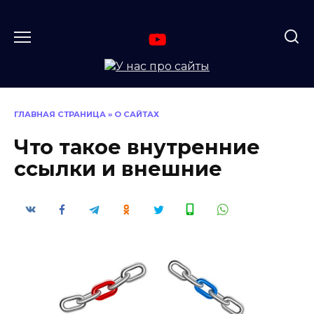
Перейти
к
содержанию
ГЛАВНАЯ СТРАНИЦА
»
О САЙТАХ
Что такое внутренние
ссылки и внешние