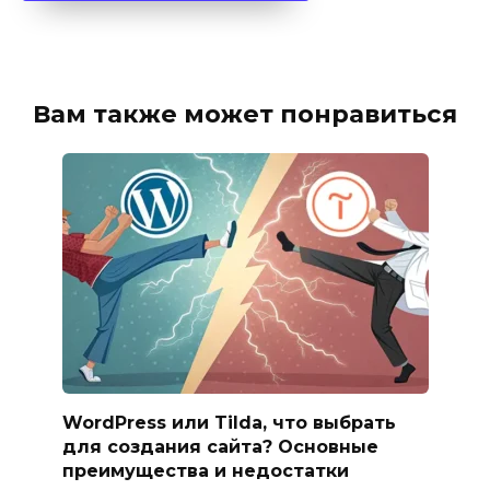
Вам также может понравиться
WordPress или Tilda, что выбрать
для создания сайта? Основные
преимущества и недостатки