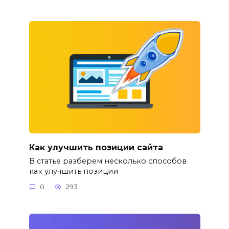
Как улучшить позиции сайта
В статье разберем несколько способов
как улучшить позиции
0
293