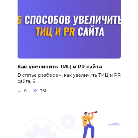
Как увеличить ТИЦ и PR сайта
В статье разберем, как увеличить ТИЦ и PR
сайта, 6
0
361