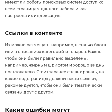
имеют ли роботы поисковых систем доступ ко
всем страницам данного набора и как
настроена их индексация.
Ссылки в контенте
Их можно размещать, например, в статьях блога
или в описаниях категорий и товаров. Важно,
чтобы они были правильно выделены,
например, жирным шрифтом и хорошо видны
пользователю. Стоит заранее спланировать, на
какие подстраницы должны вести ссылки,
рекомендуется, чтобы они были тематически
связаны друг с другом.
Какие ошибки могут