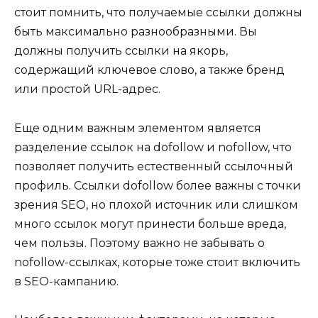
стоит помнить, что получаемые ссылки должны
быть максимально разнообразными. Вы
должны получить ссылки на якорь,
содержащий ключевое слово, а также бренд
или простой URL-адрес.
Еще одним важным элементом является
разделение ссылок на dofollow и nofollow, что
позволяет получить естественный ссылочный
профиль. Ссылки dofollow более важны с точки
зрения SEO, но плохой источник или слишком
много ссылок могут принести больше вреда,
чем пользы. Поэтому важно не забывать о
nofollow-ссылках, которые тоже стоит включить
в SEO-кампанию.