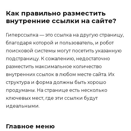
Как правильно разместить
внутренние ссылки на сайте?
Гиперссылка — это ссылка на другую страницу,
благодаря которой и пользователь, и робот
поисковой системы могут посетить указанную
подстраницу. К сожалению, недостаточно
разместить максимальное количество
внутренних ссылок в любом месте сайта. Их
структура и форма должны быть хорошо
продуманы. На странице есть несколько
ключевых мест, где эти ссылки будут
идеальными.
Главное меню