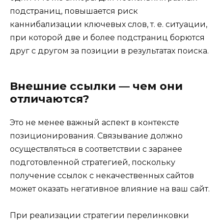
подстраниц, повышается риск
каннибализации ключевых слов, т. е. ситуации,
при которой две и более подстраниц борются
друг с другом за позиции в результатах поиска.
Внешние ссылки — чем они
отличаются?
Это не менее важный аспект в контексте
позиционирования. Связывание должно
осуществляться в соответствии с заранее
подготовленной стратегией, поскольку
получение ссылок с некачественных сайтов
может оказать негативное влияние на ваш сайт.
При реализации стратегии перелинковки