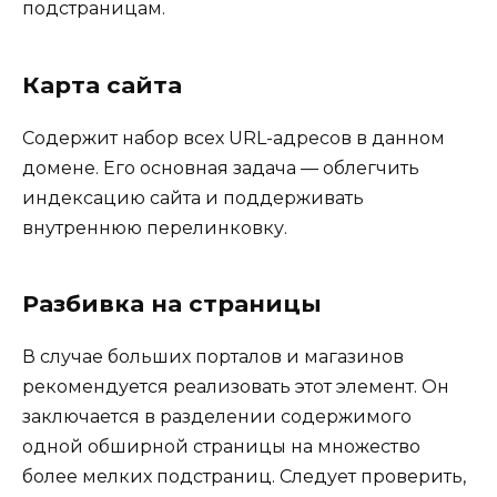
подстраницам.
Карта сайта
Содержит набор всех URL-адресов в данном
домене. Его основная задача — облегчить
индексацию сайта и поддерживать
внутреннюю перелинковку.
Разбивка на страницы
В случае больших порталов и магазинов
рекомендуется реализовать этот элемент. Он
заключается в разделении содержимого
одной обширной страницы на множество
более мелких подстраниц. Следует проверить,