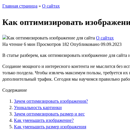
Главная страница
»
О сайтах
Как оптимизировать изображени
О сайтах
На чтение
6 мин
Просмотров
182
Опубликовано
09.09.2023
В статье разберем, как оптимизировать изображение для сайта и
Создание мощного и интересного контента не мыслится без ис
только полдела. Чтобы извлечь максимум пользы, требуется их
дополнительный трафик. Сегодня мы научимся правильно рабо
Содержание
Зачем оптимизировать изображения?
Уникальность картинки
Зачем оптимизировать размер и вес
Как уменьшить изображение?
Как уменьшить размер изображения