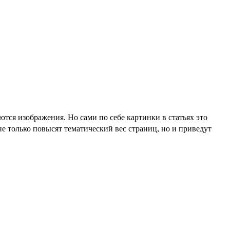
ся изображения. Но сами по себе картинки в статьях это
е только повысят тематический вес страниц, но и приведут