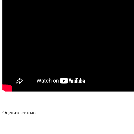
Оцените статью