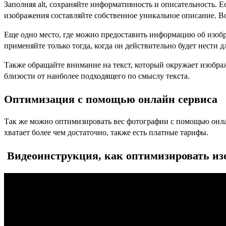
Заполняя alt, cохраняйте информативность и описательность. Е
изображения составляйте собственное уникальное описание. Вот
Еще одно место, где можно предоставить информацию об изобра
применяйте только тогда, когда он действительно будет нести 
Также обращайте внимание на текст, который окружает изобра
близости от наиболее подходящего по смыслу текста.
Оптимизация с помощью онлайн сервиса
Так же можно оптимизировать вес фотографии с помощью онлай
хватает более чем достаточно, также есть платные тарифы.
Видеоинструкция, как оптимизировать изо