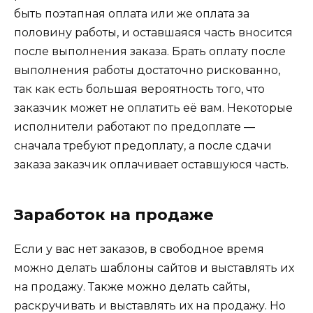
быть поэтапная оплата или же оплата за
половину работы, и оставшаяся часть вносится
после выполнения заказа. Брать оплату после
выполнения работы достаточно рискованно,
так как есть большая вероятность того, что
заказчик может не оплатить её вам. Некоторые
исполнители работают по предоплате —
сначала требуют предоплату, а после сдачи
заказа заказчик оплачивает оставшуюся часть.
Заработок на продаже
Если у вас нет заказов, в свободное время
можно делать шаблоны сайтов и выставлять их
на продажу. Также можно делать сайты,
раскручивать и выставлять их на продажу. Но