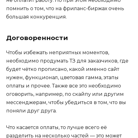
не оплатит работу. Но при этом необходимо
помнить о том, что на фриланс-биржах очень
большая конкуренция.
Договоренности
Чтобы избежать неприятных моментов,
необходимо продумать ТЗ для заказчиков, где
будет чётко прописано, какой именно сайт
нужен, функционал, цветовая гамма, этапы
оплаты и прочее. Также все это необходимо
оговорить, например, по скайпу или другим
мессенджерам, чтобы убедиться в том, что вы
поняли друг друга.
Что касается оплаты, то лучше всего её
разделить на несколько частей — это может