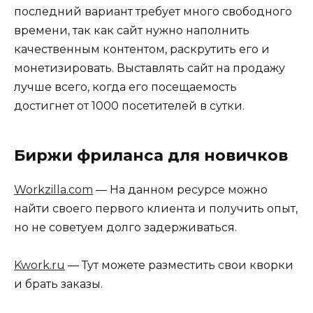
последний вариант требует много свободного
времени, так как сайт нужно наполнить
качественным контентом, раскрутить его и
монетизировать. Выставлять сайт на продажу
лучше всего, когда его посещаемость
достигнет от 1000 посетителей в сутки.
Биржи фриланса для новичков
Workzilla.com
— На данном ресурсе можно
найти своего первого клиента и получить опыт,
но не советуем долго задерживаться.
Kwork.ru
— Тут можете разместить свои кворки
и брать заказы.