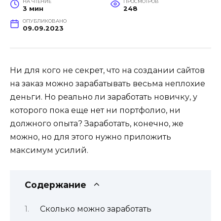
НА ЧТЕНИЕ
ПРОСМОТРОВ
3 мин
248
ОПУБЛИКОВАНО
09.09.2023
Ни для кого не секрет, что на создании сайтов
на заказ можно зарабатывать весьма неплохие
деньги. Но реально ли заработать новичку, у
которого пока еще нет ни портфолио, ни
должного опыта? Заработать, конечно, же
можно, но для этого нужно приложить
максимум усилий.
Содержание
Сколько можно заработать