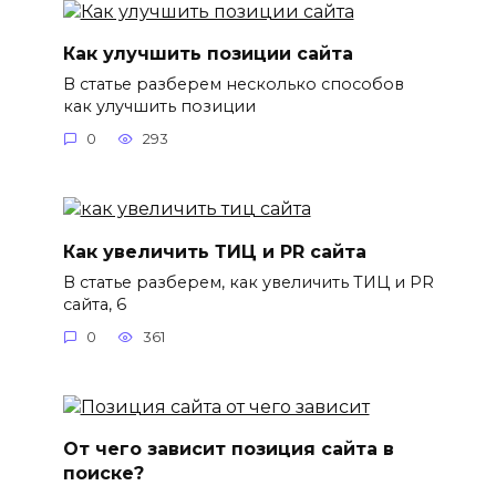
Как улучшить позиции сайта
В статье разберем несколько способов
как улучшить позиции
0
293
Как увеличить ТИЦ и PR сайта
В статье разберем, как увеличить ТИЦ и PR
сайта, 6
0
361
От чего зависит позиция сайта в
поиске?