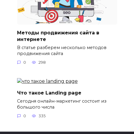
Методы продвижения сайта в
интернете
В статье разберем несколько методов
продвижения сайта
0
298
Что такое Landing page
Сегодня онлайн-маркетинг состоит из
большого числа
0
335