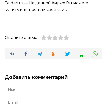
Telderi.ru
— На данной бирже Вы можете
купить или продать свой сайт.
Оцените статью
Добавить комментарий
Имя
*
Email
*