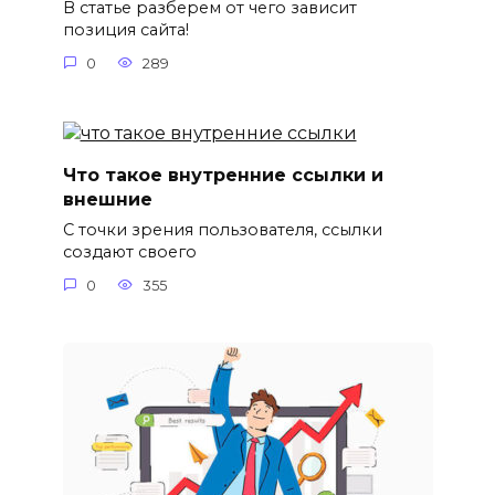
В статье разберем от чего зависит
позиция сайта!
0
289
Что такое внутренние ссылки и
внешние
С точки зрения пользователя, ссылки
создают своего
0
355