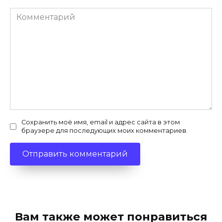
Комментарий
Сохранить моё имя, email и адрес сайта в этом
браузере для последующих моих комментариев.
Вам также может понравиться