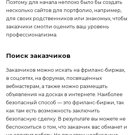
Поэтому для начала неплохо было бы создать
несколько сайтов для портфолио, например,
для своих родственников или знакомых, чтобы
заказчики смогли оценить ваш уровень
профессионализма.
Поиск заказчиков
Заказчиков можно искать на фриланс-биржах,
в соцсетях, на форумах, посвящённых
вебмастерам, а также можно размещать
объявления на досках в интернете. Наиболее
безопасный способ — это фриланс-биржи, так
как там есть возможность заключить
безопасную сделку. В результате вы можете не
беспокоиться о том, что заказчик вас обманет и