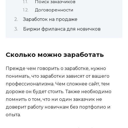
Поиск заказчиков
Договоренности
Заработок на продаже
Биржи фриланса для новичков
Сколько можно заработать
Прежде чем говорить о заработке, нужно
понимать, что заработки зависят от вашего
профессионализма. Чем сложнее сайт, тем
дороже он будет стоить. Также необходимо
помнить о том, что ни один заказчик не
доверит работу новичкам без портфолио и
опыта.