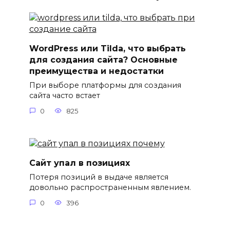
WordPress или Tilda, что выбрать
для создания сайта? Основные
преимущества и недостатки
При выборе платформы для создания
сайта часто встает
0
825
Сайт упал в позициях
Потеря позиций в выдаче является
довольно распространенным явлением.
0
396